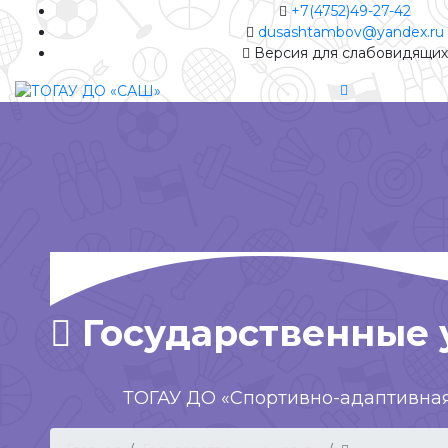
+7(4752)49-27-42
dusashtambov@yandex.ru
Версия для слабовидящих
Государственные 
ТОГАУ ДО «Спортивно-адаптивна