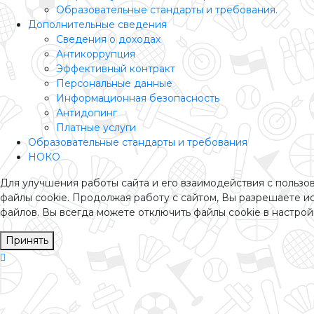
Образовательные стандарты и требования.
Дополнительные сведения
Сведения о доходах
Антикоррупция
Эффективный контракт
Персональные данные
Информационная безопасность
Антидопинг
Платные услуги
Образовательные стандарты и требования
НОКО
Для улучшения работы сайта и его взаимодействия с пользо
файлы cookie. Продолжая работу с сайтом, Вы разрешаете ис
файлов. Вы всегда можете отключить файлы cookie в настрой
Принять