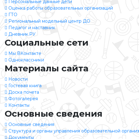
Персональные данные дети
Оценка работы образовательных организаций
ГТО
Региональный модельный центр ДО
Педагог и наставник
Дневник.РУ
Социальные сети
Мы ВКонтакте
Одноклассники
Материалы сайта
Новости
Гостевая книга
Доска почета
Фотогалерея
Контакты
Основные сведения
Основные сведения
Структура и органы управления образовательной органи
Документы