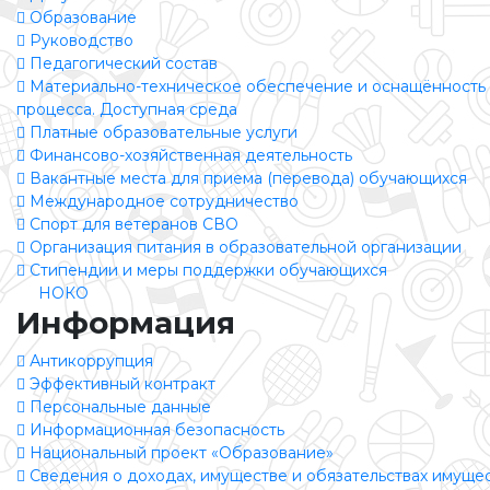
Образование
Руководство
Педагогический состав
Материально-техническое обеспечение и оснащённость 
процесса. Доступная среда
Платные образовательные услуги
Финансово-хозяйственная деятельность
Вакантные места для приема (перевода) обучающихся
Международное сотрудничество
Спорт для ветеранов СВО
Организация питания в образовательной организации
Стипендии и меры поддержки обучающихся
НОКО
Информация
Антикоррупция
Эффективный контракт
Персональные данные
Информационная безопасность
Национальный проект «Образование»
Сведения о доходах, имуществе и обязательствах имуще