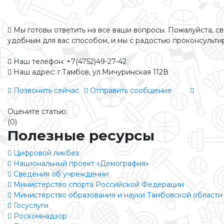
Мы готовы ответить на все ваши вопросы. Пожалуйста, с
удобным для вас способом, и мы с радостью проконсульти
Наш телефон: +7(4752)49-27-42
Наш адрес: г.Тамбов, ул.Мичуринская 112В
Позвонить сейчас
Отправить сообщение
Оцените статью:
(0)
Полезные ресурсы
Цифровой ликбез
Национальный проект «Демография»
Сведения об учреждении
Министерство спорта Российской Федерации
Министерство образования и науки Тамбовской области
Госуслуги
Роскомнадзор